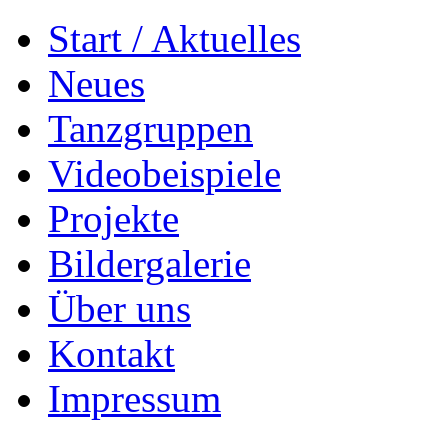
Start / Aktuelles
Neues
Tanzgruppen
Videobeispiele
Projekte
Bildergalerie
Über uns
Kontakt
Impressum