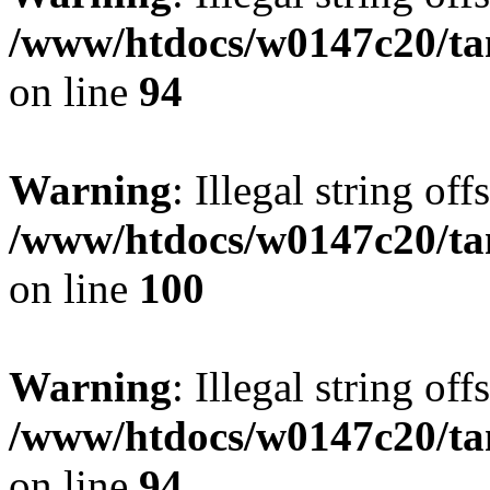
/www/htdocs/w0147c20/ta
on line
94
Warning
: Illegal string offs
/www/htdocs/w0147c20/ta
on line
100
Warning
: Illegal string offs
/www/htdocs/w0147c20/ta
on line
94