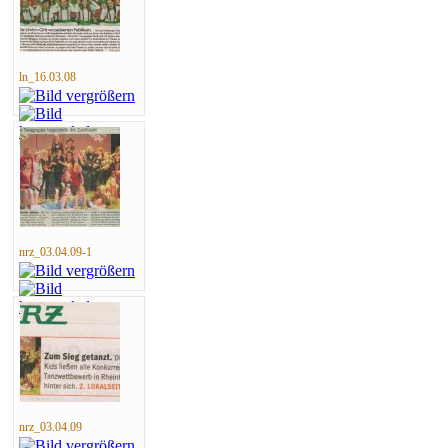
ln_16.03.08
nrz_03.04.09-1
nrz_03.04.09