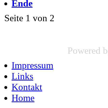
Ende
Seite 1 von 2
Powered 
Impressum
Links
Kontakt
Home