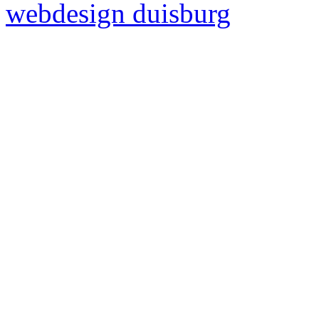
webdesign duisburg