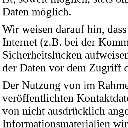
Daten möglich.
Wir weisen darauf hin, das
Internet (z.B. bei der Kom
Sicherheitslücken aufweise
der Daten vor dem Zugriff d
Der Nutzung von im Rahmen
veröffentlichten Kontaktda
von nicht ausdrücklich ang
Informationsmaterialien wir