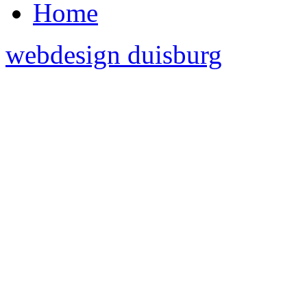
Home
webdesign duisburg