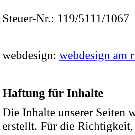
Steuer-Nr.: 119/5111/1067
webdesign:
webdesign am r
Haftung für Inhalte
Die Inhalte unserer Seiten 
erstellt. Für die Richtigkeit