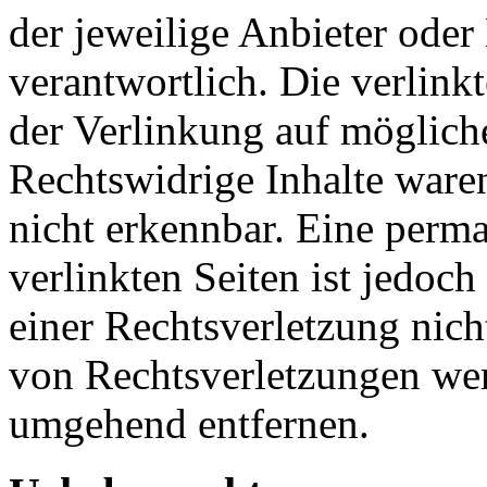
der jeweilige Anbieter oder 
verantwortlich. Die verlin
der Verlinkung auf möglich
Rechtswidrige Inhalte ware
nicht erkennbar. Eine perma
verlinkten Seiten ist jedoc
einer Rechtsverletzung nic
von Rechtsverletzungen wer
umgehend entfernen.