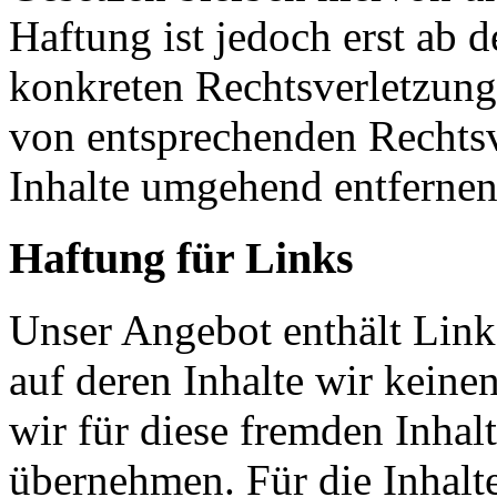
Haftung ist jedoch erst ab 
konkreten Rechtsverletzung
von entsprechenden Rechtsv
Inhalte umgehend entfernen
Haftung für Links
Unser Angebot enthält Links
auf deren Inhalte wir keine
wir für diese fremden Inha
übernehmen. Für die Inhalte 