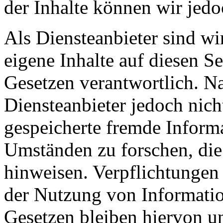
der Inhalte können wir je
Als Diensteanbieter sind w
eigene Inhalte auf diesen S
Gesetzen verantwortlich. N
Diensteanbieter jedoch nicht
gespeicherte fremde Inform
Umständen zu forschen, die 
hinweisen. Verpflichtungen
der Nutzung von Informati
Gesetzen bleiben hiervon u