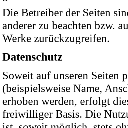
Die Betreiber der Seiten si
anderer zu beachten bzw. auf
Werke zurückzugreifen.
Datenschutz
Soweit auf unseren Seiten 
(beispielsweise Name, Ansc
erhoben werden, erfolgt die
freiwilliger Basis. Die Nut
ist, soweit möglich, stets