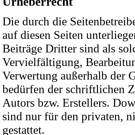
Urheberrecht
Die durch die Seitenbetreib
auf diesen Seiten unterlieg
Beiträge Dritter sind als so
Vervielfältigung, Bearbeitu
Verwertung außerhalb der G
bedürfen der schriftlichen
Autors bzw. Erstellers. Do
sind nur für den privaten, 
gestattet.