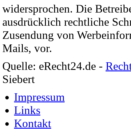
widersprochen. Die Betreibe
ausdrücklich rechtliche Sch
Zusendung von Werbeinfor
Mails, vor.
Quelle: eRecht24.de -
Rech
Siebert
Impressum
Links
Kontakt